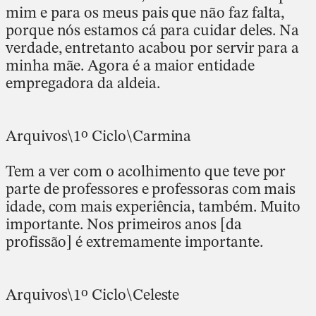
mim e para os meus pais que não faz falta,
porque nós estamos cá para cuidar deles. Na
verdade, entretanto acabou por servir para a
minha mãe. Agora é a maior entidade
empregadora da aldeia.
Arquivos\1º Ciclo\Carmina
Tem a ver com o acolhimento que teve por
parte de professores e professoras com mais
idade, com mais experiência, também. Muito
importante. Nos primeiros anos [da
profissão] é extremamente importante.
Arquivos\1º Ciclo\Celeste