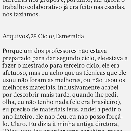
trabalho colaborativo já era feito nas escolas,
nós fazíamos.
Arquivos\2º Ciclo\Esmeralda
Porque um dos professores não estava
preparado para dar segundo ciclo, ele estava a
fazer o mestrado para terceiro ciclo, ele era
afetuoso, mas eu acho que as técnicas que ele
usou não foram as melhores, ou não usou os
melhores materiais, inclusivamente acabei
por descobrir mais tarde, quando lhe pedi,
olha, eu não tenho nada (ele era brasileiro),
eu preciso de materiais teus, andei a pedir o
ano inteiro, ele não deu, eu não posso forçá-
lo. Claro. Eu dizia à minha antiga diretora,