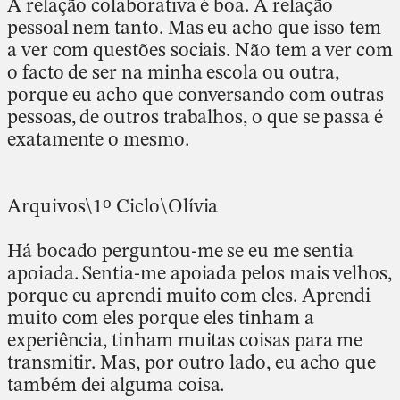
A relação colaborativa é boa. A relação
pessoal nem tanto. Mas eu acho que isso tem
a ver com questões sociais. Não tem a ver com
o facto de ser na minha escola ou outra,
porque eu acho que conversando com outras
pessoas, de outros trabalhos, o que se passa é
exatamente o mesmo.
Arquivos\1º Ciclo\Olívia
Há bocado perguntou-me se eu me sentia
apoiada. Sentia-me apoiada pelos mais velhos,
porque eu aprendi muito com eles. Aprendi
muito com eles porque eles tinham a
experiência, tinham muitas coisas para me
transmitir. Mas, por outro lado, eu acho que
também dei alguma coisa.