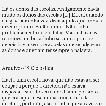
Há os donos das escolas. Antigamente havia
muito os donos das escolas [...] E…eu, quando
chegava a minha vez, dizia aquilo que tinha a
dizer e pronto. E não tinha… Não tinha
problema nenhum em falar. Mas achava as
reuniões um bocadinho secantes, porque
depois havia sempre aquelas que se julgavam
as donas e queriam ter sempre a palavra.
Arquivos\1º Ciclo\Ilda
Havia uma escola nova, que não estava a ser
ocupada porque a diretora não estava
disposta a sair do seu comodismo, portanto,
que era aquela escolinha com a casa da
diretora, portanto, ela só tinha que atravessar