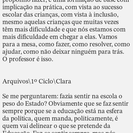
implicação na prática, com vista ao sucesso
escolar das crianças, com vista à inclusão,
mesmo aquelas crianças que muitas vezes
têm mais dificuldade e que nós estamos com
mais dificuldade em chegar a elas. Vamos
para a mesa, como fazer, como resolver, como
ajudar, como não deixar ninguém para trás.
O professor é isso.
Arquivos\1º Ciclo\Clara
Se me perguntarem: fazia sentir na escola o
peso do Estado? Obviamente que se faz sentir
sempre porque se a educação está na esfera
da política, quem manda, politicamente, é
quem vai delinear o que se pretende da