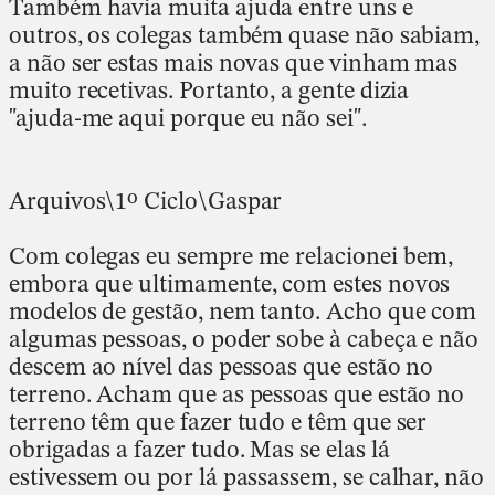
Também havia muita ajuda entre uns e
outros, os colegas também quase não sabiam,
a não ser estas mais novas que vinham mas
muito recetivas. Portanto, a gente dizia
"ajuda-me aqui porque eu não sei".
Arquivos\1º Ciclo\Gaspar
Com colegas eu sempre me relacionei bem,
embora que ultimamente, com estes novos
modelos de gestão, nem tanto. Acho que com
algumas pessoas, o poder sobe à cabeça e não
descem ao nível das pessoas que estão no
terreno. Acham que as pessoas que estão no
terreno têm que fazer tudo e têm que ser
obrigadas a fazer tudo. Mas se elas lá
estivessem ou por lá passassem, se calhar, não