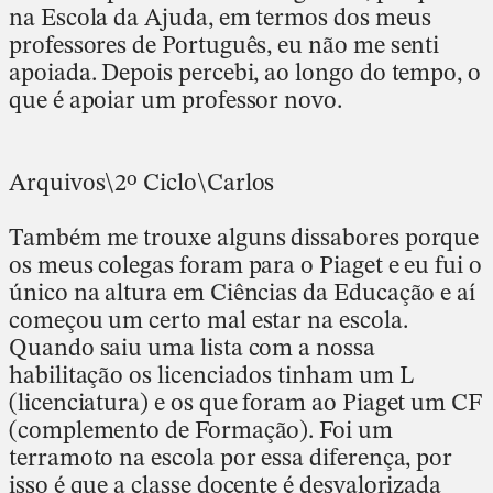
na Escola da Ajuda, em termos dos meus
professores de Português, eu não me senti
apoiada. Depois percebi, ao longo do tempo, o
que é apoiar um professor novo.
Arquivos\2º Ciclo\Carlos
Também me trouxe alguns dissabores porque
os meus colegas foram para o Piaget e eu fui o
único na altura em Ciências da Educação e aí
começou um certo mal estar na escola.
Quando saiu uma lista com a nossa
habilitação os licenciados tinham um L
(licenciatura) e os que foram ao Piaget um CF
(complemento de Formação). Foi um
terramoto na escola por essa diferença, por
isso é que a classe docente é desvalorizada