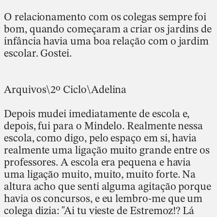
O relacionamento com os colegas sempre foi
bom, quando começaram a criar os jardins de
infância havia uma boa relação com o jardim
escolar. Gostei.
Arquivos\2º Ciclo\Adelina
Depois mudei imediatamente de escola e,
depois, fui para o Mindelo. Realmente nessa
escola, como digo, pelo espaço em si, havia
realmente uma ligação muito grande entre os
professores. A escola era pequena e havia
uma ligação muito, muito, muito forte. Na
altura acho que senti alguma agitação porque
havia os concursos, e eu lembro-me que um
colega dizia: "Ai tu vieste de Estremoz!? Lá