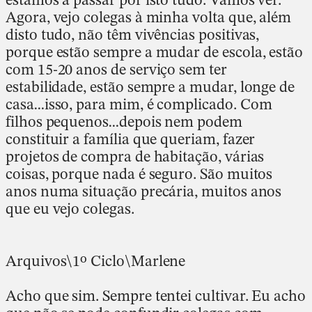
Agora, vejo colegas à minha volta que, além
disto tudo, não têm vivências positivas,
porque estão sempre a mudar de escola, estão
com 15-20 anos de serviço sem ter
estabilidade, estão sempre a mudar, longe de
casa…isso, para mim, é complicado. Com
filhos pequenos…depois nem podem
constituir a família que queriam, fazer
projetos de compra de habitação, várias
coisas, porque nada é seguro. São muitos
anos numa situação precária, muitos anos
que eu vejo colegas.
Arquivos\1º Ciclo\Marlene
Acho que sim. Sempre tentei cultivar. Eu acho