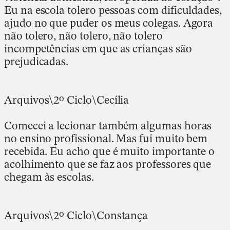
Eu na escola tolero pessoas com dificuldades,
ajudo no que puder os meus colegas. Agora
não tolero, não tolero, não tolero
incompetências em que as crianças são
prejudicadas.
Arquivos\2º Ciclo\Cecília
Comecei a lecionar também algumas horas
no ensino profissional. Mas fui muito bem
recebida. Eu acho que é muito importante o
acolhimento que se faz aos professores que
chegam às escolas.
Arquivos\2º Ciclo\Constança