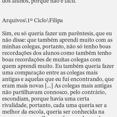
dos alunos, porque não é fácil.
Arquivos\1º Ciclo\Filipa
Sim, eu só queria fazer um parêntesis, que eu
não disse: que também aprendi muito com as
minhas colegas, portanto, não só tenho boas
recordações dos alunos como também tenho
boas recordações de muitas colegas com
quem aprendi muito. Eu também queria fazer
uma comparação entre as colegas mais
antigas e aquelas que eu fui encontrando, que
eram mais novas […] As colegas mais antigas
não partilhavam connosco, pelo contrário,
escondiam, porque havia uma certa
rivalidade, portanto, cada uma queria ser a
melhor da escola, queria ser conhecida na