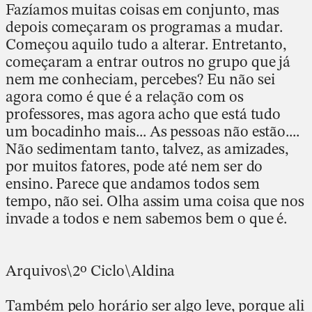
Fazíamos muitas coisas em conjunto, mas
depois começaram os programas a mudar.
Começou aquilo tudo a alterar. Entretanto,
começaram a entrar outros no grupo que já
nem me conheciam, percebes? Eu não sei
agora como é que é a relação com os
professores, mas agora acho que está tudo
um bocadinho mais... As pessoas não estão....
Não sedimentam tanto, talvez, as amizades,
por muitos fatores, pode até nem ser do
ensino. Parece que andamos todos sem
tempo, não sei. Olha assim uma coisa que nos
invade a todos e nem sabemos bem o que é.
Arquivos\2º Ciclo\Aldina
Também pelo horário ser algo leve, porque ali