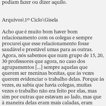
podiam fazer ou dizer aquilo.
Arquivos\1º Ciclo\Gisela
Acho que é muito bom haver bom
relacionamento com os colegas e sempre
procurei que esse relacionamento fosse
saudável e prestável umas para as outras.
Agora, nós sabemos que num grupo de 15, 20,
30 professores que agora, no caso dos
agrupamentos [...] sempre aquelas que
querem ser meninas bonitas, que às vezes
querem evidenciar o trabalho delas. Porque às
vezes, eu sabia que havia colegas, muitas
vezes o trabalho não era feito por elas, mas
sim por outras que estavam ao lado, mas que
à maneira delas eram mais caladas, eram