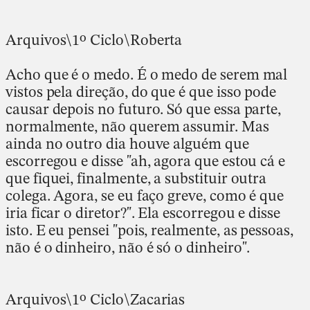
Arquivos\1º Ciclo\Roberta
Acho que é o medo. É o medo de serem mal
vistos pela direção, do que é que isso pode
causar depois no futuro. Só que essa parte,
normalmente, não querem assumir. Mas
ainda no outro dia houve alguém que
escorregou e disse "ah, agora que estou cá e
que fiquei, finalmente, a substituir outra
colega. Agora, se eu faço greve, como é que
iria ficar o diretor?". Ela escorregou e disse
isto. E eu pensei "pois, realmente, as pessoas,
não é o dinheiro, não é só o dinheiro".
Arquivos\1º Ciclo\Zacarias